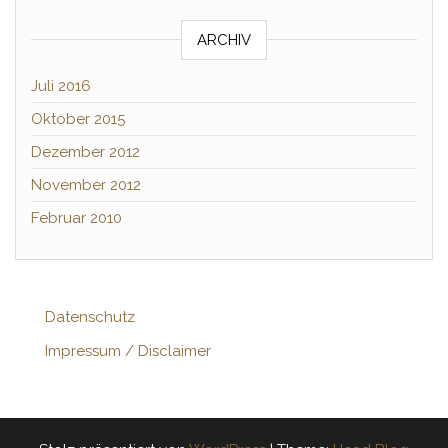
ARCHIV
Juli 2016
Oktober 2015
Dezember 2012
November 2012
Februar 2010
Datenschutz
Impressum / Disclaimer