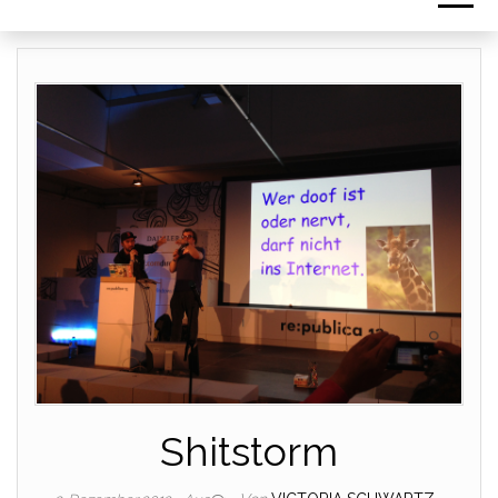
Shitstorm